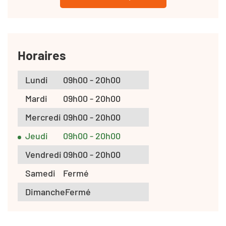
Horaires
Lundi
09h00 - 20h00
Mardi
09h00 - 20h00
Mercredi
09h00 - 20h00
Jeudi
09h00 - 20h00
Vendredi
09h00 - 20h00
Samedi
Fermé
Dimanche
Fermé