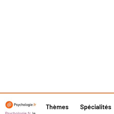
Thèmes
Spécialités
Psychologie.fr
, le