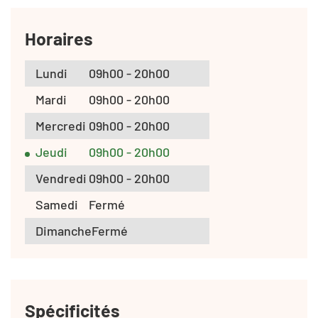
Horaires
Lundi
09h00 - 20h00
Mardi
09h00 - 20h00
Mercredi
09h00 - 20h00
Jeudi
09h00 - 20h00
Vendredi
09h00 - 20h00
Samedi
Fermé
Dimanche
Fermé
Spécificités