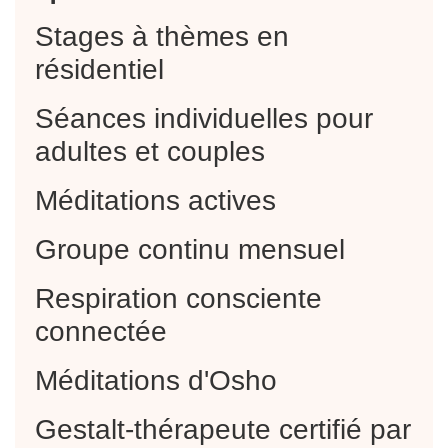
Stages à thèmes en
résidentiel
Séances individuelles pour
adultes et couples
Méditations actives
Groupe continu mensuel
Respiration consciente
connectée
Méditations d'Osho
Gestalt-thérapeute certifié par