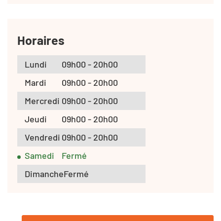
Horaires
Lundi
09h00 - 20h00
Mardi
09h00 - 20h00
Mercredi
09h00 - 20h00
Jeudi
09h00 - 20h00
Vendredi
09h00 - 20h00
Samedi
Fermé
Dimanche
Fermé