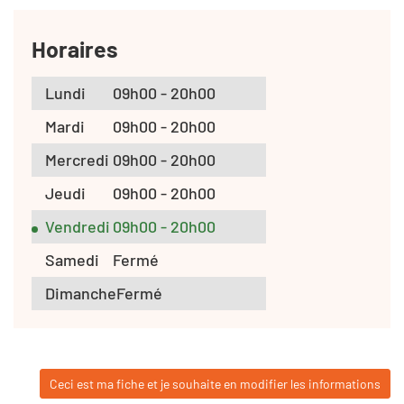
Horaires
Lundi
09h00 - 20h00
Mardi
09h00 - 20h00
Mercredi
09h00 - 20h00
Jeudi
09h00 - 20h00
Vendredi
09h00 - 20h00
Samedi
Fermé
Dimanche
Fermé
Ceci est ma fiche et je souhaite en modifier les informations