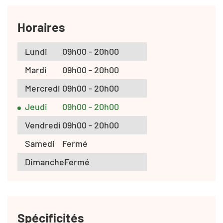
Horaires
Lundi
09h00 - 20h00
Mardi
09h00 - 20h00
Mercredi
09h00 - 20h00
Jeudi
09h00 - 20h00
Vendredi
09h00 - 20h00
Samedi
Fermé
Dimanche
Fermé
Spécificités