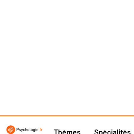
Thèmes
Spécialités