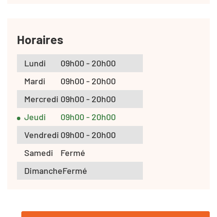
Horaires
Lundi
09h00 - 20h00
Mardi
09h00 - 20h00
Mercredi
09h00 - 20h00
Jeudi
09h00 - 20h00
Vendredi
09h00 - 20h00
Samedi
Fermé
Dimanche
Fermé