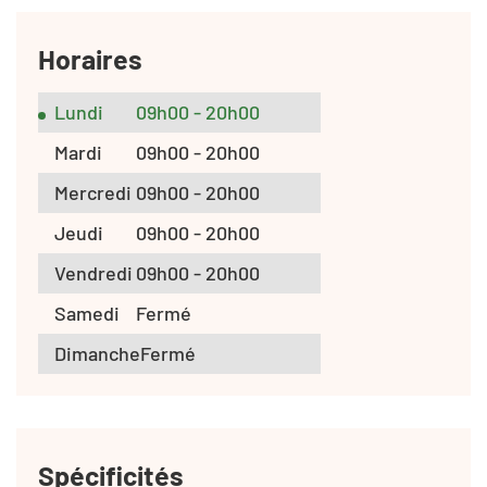
Horaires
Lundi
09h00 - 20h00
Mardi
09h00 - 20h00
Mercredi
09h00 - 20h00
Jeudi
09h00 - 20h00
Vendredi
09h00 - 20h00
Samedi
Fermé
Dimanche
Fermé
Spécificités