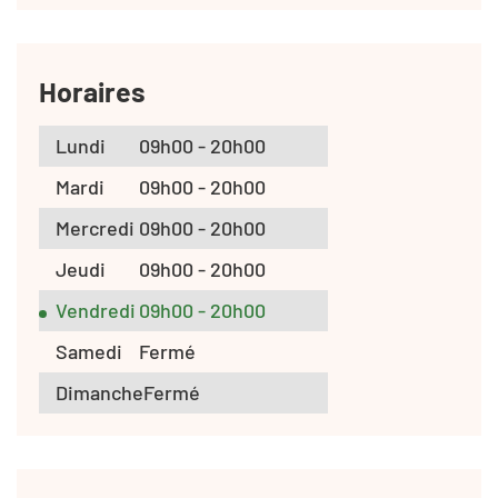
Horaires
Lundi
09h00 - 20h00
Mardi
09h00 - 20h00
Mercredi
09h00 - 20h00
Jeudi
09h00 - 20h00
Vendredi
09h00 - 20h00
Samedi
Fermé
Dimanche
Fermé