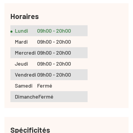
Horaires
Lundi
09h00 - 20h00
Mardi
09h00 - 20h00
Mercredi
09h00 - 20h00
Jeudi
09h00 - 20h00
Vendredi
09h00 - 20h00
Samedi
Fermé
Dimanche
Fermé
Spécificités