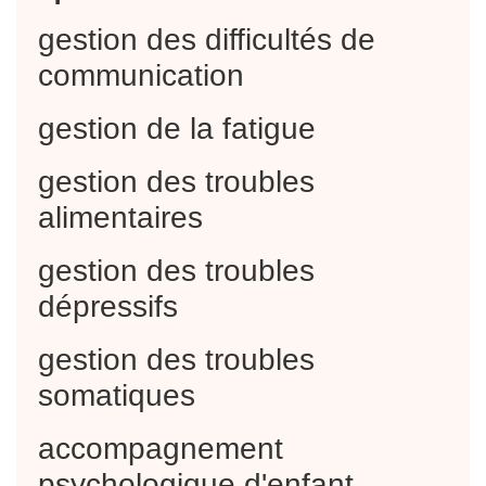
gestion des difficultés de
communication
gestion de la fatigue
gestion des troubles
alimentaires
gestion des troubles
dépressifs
gestion des troubles
somatiques
accompagnement
psychologique d'enfant