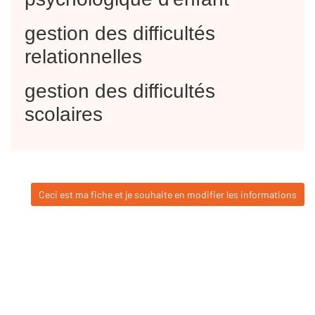
gestion des difficultés
relationnelles
gestion des difficultés
scolaires
Ceci est ma fiche et je souhaite en modifier les informations