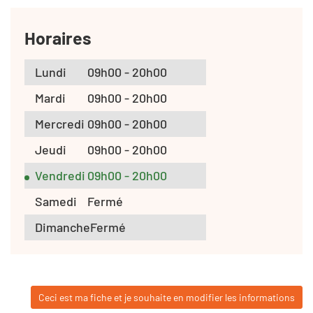
Horaires
Lundi
09h00 - 20h00
Mardi
09h00 - 20h00
Mercredi
09h00 - 20h00
Jeudi
09h00 - 20h00
Vendredi
09h00 - 20h00
Samedi
Fermé
Dimanche
Fermé
Ceci est ma fiche et je souhaite en modifier les informations