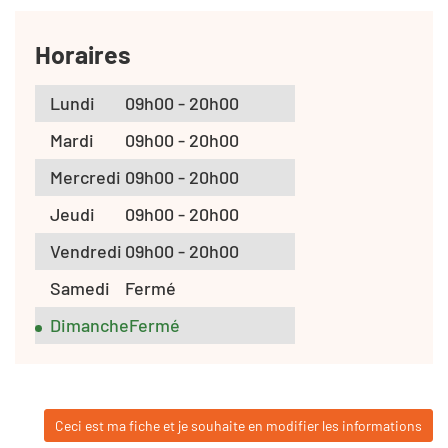
Horaires
Lundi
09h00 - 20h00
Mardi
09h00 - 20h00
Mercredi
09h00 - 20h00
Jeudi
09h00 - 20h00
Vendredi
09h00 - 20h00
Samedi
Fermé
Dimanche
Fermé
Ceci est ma fiche et je souhaite en modifier les informations