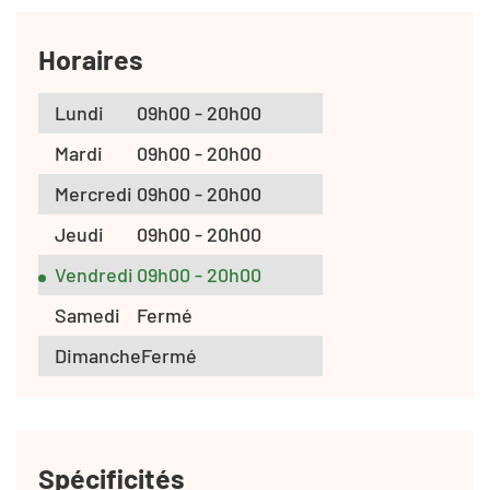
Horaires
Lundi
09h00 - 20h00
Mardi
09h00 - 20h00
Mercredi
09h00 - 20h00
Jeudi
09h00 - 20h00
Vendredi
09h00 - 20h00
Samedi
Fermé
Dimanche
Fermé
Spécificités