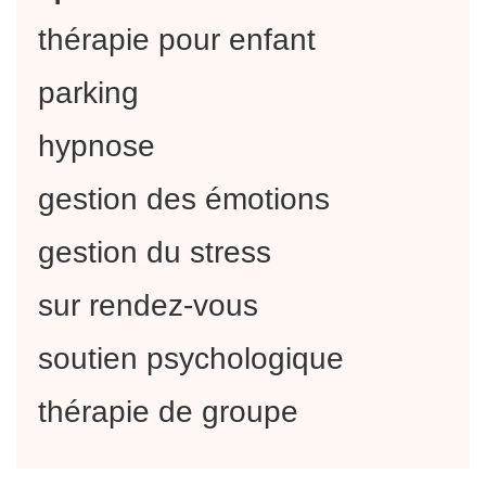
thérapie pour enfant
parking
hypnose
gestion des émotions
gestion du stress
sur rendez-vous
soutien psychologique
thérapie de groupe