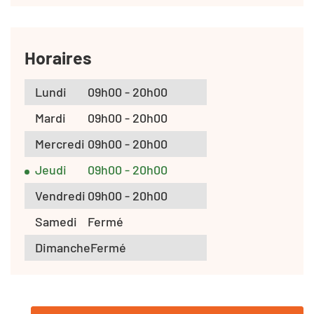
Horaires
Lundi
09h00 - 20h00
Mardi
09h00 - 20h00
Mercredi
09h00 - 20h00
Jeudi
09h00 - 20h00
Vendredi
09h00 - 20h00
Samedi
Fermé
Dimanche
Fermé