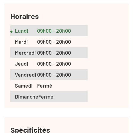
Horaires
Lundi
09h00 - 20h00
Mardi
09h00 - 20h00
Mercredi
09h00 - 20h00
Jeudi
09h00 - 20h00
Vendredi
09h00 - 20h00
Samedi
Fermé
Dimanche
Fermé
Spécificités