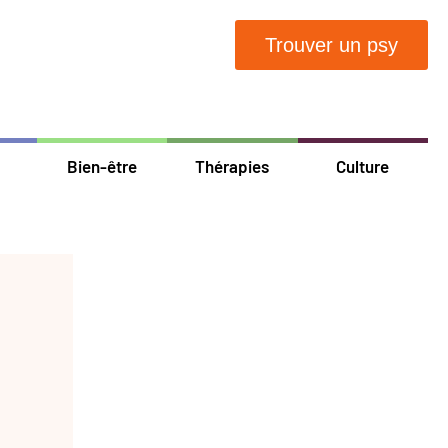
Trouver un psy
Bien-être
Thérapies
Culture