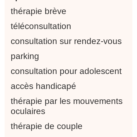
thérapie brève
téléconsultation
consultation sur rendez-vous
parking
consultation pour adolescent
accès handicapé
thérapie par les mouvements
oculaires
thérapie de couple