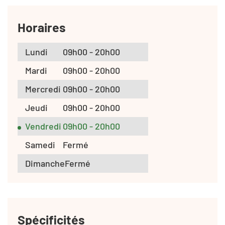
Horaires
Lundi
09h00 - 20h00
Mardi
09h00 - 20h00
Mercredi
09h00 - 20h00
Jeudi
09h00 - 20h00
Vendredi
09h00 - 20h00
Samedi
Fermé
Dimanche
Fermé
Spécificités