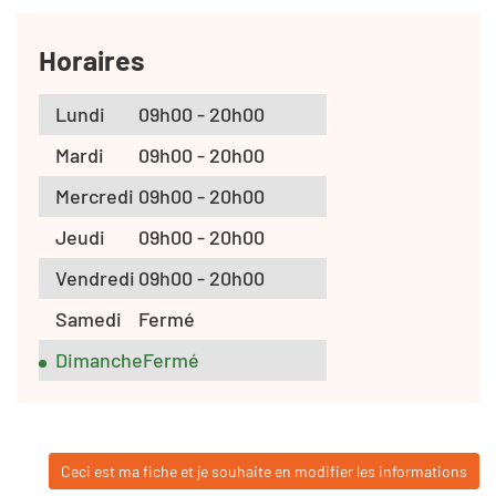
Horaires
Lundi
09h00 - 20h00
Mardi
09h00 - 20h00
Mercredi
09h00 - 20h00
Jeudi
09h00 - 20h00
Vendredi
09h00 - 20h00
Samedi
Fermé
Dimanche
Fermé
Ceci est ma fiche et je souhaite en modifier les informations