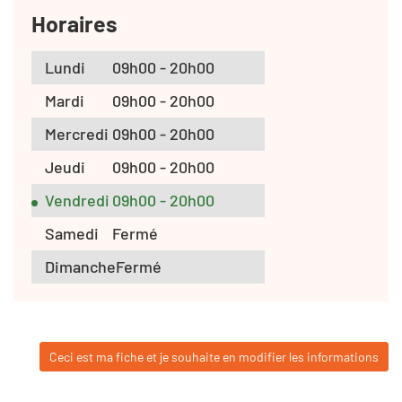
Horaires
Lundi
09h00 - 20h00
Mardi
09h00 - 20h00
Mercredi
09h00 - 20h00
Jeudi
09h00 - 20h00
Vendredi
09h00 - 20h00
Samedi
Fermé
Dimanche
Fermé
Ceci est ma fiche et je souhaite en modifier les informations