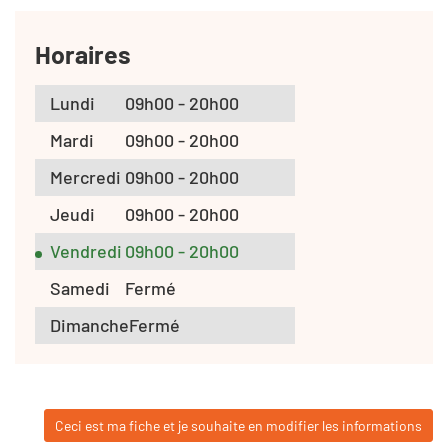
Horaires
Lundi
09h00 - 20h00
Mardi
09h00 - 20h00
Mercredi
09h00 - 20h00
Jeudi
09h00 - 20h00
Vendredi
09h00 - 20h00
Samedi
Fermé
Dimanche
Fermé
Ceci est ma fiche et je souhaite en modifier les informations