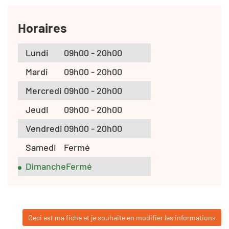
Horaires
Lundi
09h00 - 20h00
Mardi
09h00 - 20h00
Mercredi
09h00 - 20h00
Jeudi
09h00 - 20h00
Vendredi
09h00 - 20h00
Samedi
Fermé
Dimanche
Fermé
Ceci est ma fiche et je souhaite en modifier les informations