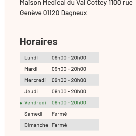
Maison Medical du Val Cottey 1100 rue
Genève 01120 Dagneux
Horaires
Lundi
09h00 - 20h00
Mardi
09h00 - 20h00
Mercredi
09h00 - 20h00
Jeudi
09h00 - 20h00
Vendredi
09h00 - 20h00
Samedi
Fermé
Dimanche
Fermé