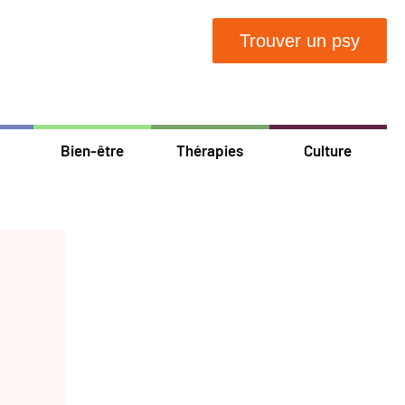
Trouver un psy
Bien-être
Thérapies
Culture