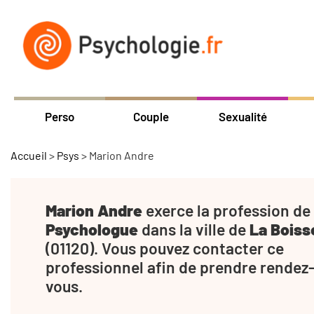
Perso
Couple
Sexualité
Accueil
>
Psys
>
Marion Andre
Marion Andre
exerce la profession de
Psychologue
dans la ville de
La Boiss
(01120). Vous pouvez contacter ce
professionnel afin de prendre rendez
vous.