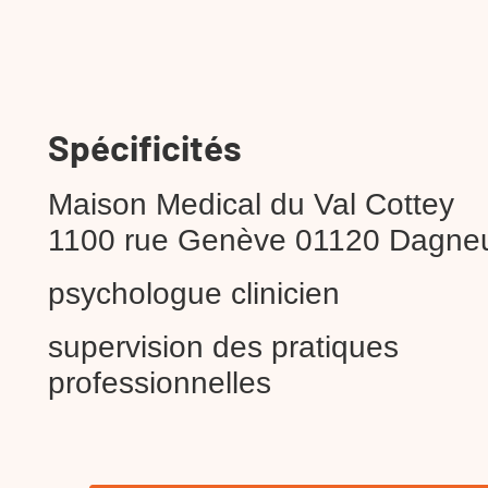
Spécificités
Maison Medical du Val Cottey
1100 rue Genève 01120 Dagne
psychologue clinicien
supervision des pratiques
professionnelles