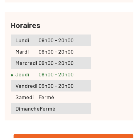
Horaires
Lundi
09h00 - 20h00
Mardi
09h00 - 20h00
Mercredi
09h00 - 20h00
Jeudi
09h00 - 20h00
Vendredi
09h00 - 20h00
Samedi
Fermé
Dimanche
Fermé