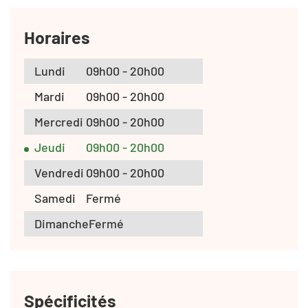
Horaires
Lundi
09h00 - 20h00
Mardi
09h00 - 20h00
Mercredi
09h00 - 20h00
Jeudi
09h00 - 20h00
Vendredi
09h00 - 20h00
Samedi
Fermé
Dimanche
Fermé
Spécificités