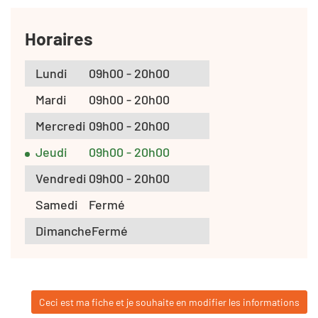
Horaires
Lundi
09h00 - 20h00
Mardi
09h00 - 20h00
Mercredi
09h00 - 20h00
Jeudi
09h00 - 20h00
Vendredi
09h00 - 20h00
Samedi
Fermé
Dimanche
Fermé
Ceci est ma fiche et je souhaite en modifier les informations