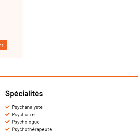
ns
Spécialités
Psychanalyste
Psychiatre
Psychologue
Psychothérapeute