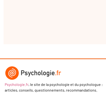
Psychologie.fr
, le site de la psychologie et du psychologue :
articles, conseils, questionnements, recommandations.