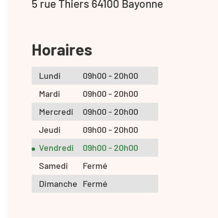
5 rue Thiers 64100 Bayonne
Horaires
Lundi
09h00 - 20h00
Mardi
09h00 - 20h00
Mercredi
09h00 - 20h00
Jeudi
09h00 - 20h00
Vendredi
09h00 - 20h00
Samedi
Fermé
Dimanche
Fermé