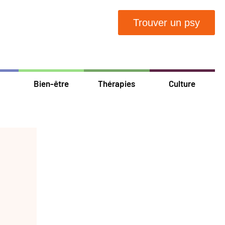
Trouver un psy
Bien-être
Thérapies
Culture