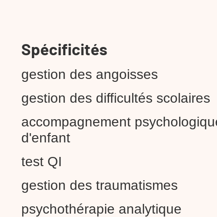
Spécificités
gestion des angoisses
gestion des difficultés scolaires
accompagnement psychologiqu
d'enfant
test QI
gestion des traumatismes
psychothérapie analytique