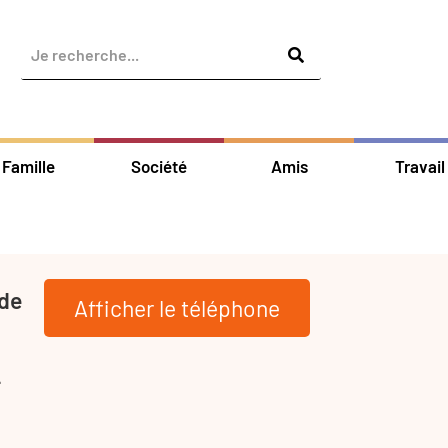
Famille
Société
Amis
Travail
 de
Afficher le téléphone
-