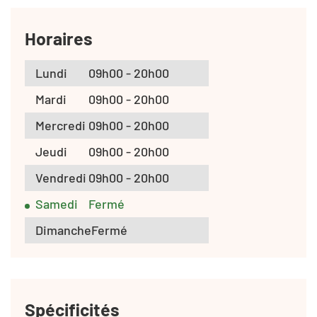
Horaires
Lundi
09h00 - 20h00
Mardi
09h00 - 20h00
Mercredi
09h00 - 20h00
Jeudi
09h00 - 20h00
Vendredi
09h00 - 20h00
Samedi
Fermé
Dimanche
Fermé
Spécificités