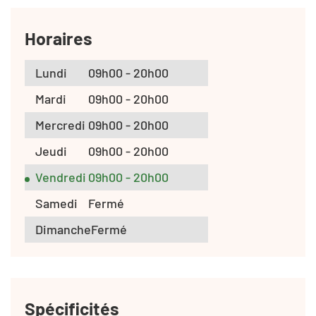
Horaires
Lundi
09h00 - 20h00
Mardi
09h00 - 20h00
Mercredi
09h00 - 20h00
Jeudi
09h00 - 20h00
Vendredi
09h00 - 20h00
Samedi
Fermé
Dimanche
Fermé
Spécificités