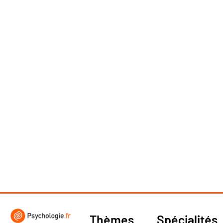
Thèmes
Spécialités