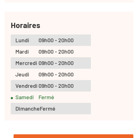
Horaires
Lundi
09h00 - 20h00
Mardi
09h00 - 20h00
Mercredi
09h00 - 20h00
Jeudi
09h00 - 20h00
Vendredi
09h00 - 20h00
Samedi
Fermé
Dimanche
Fermé