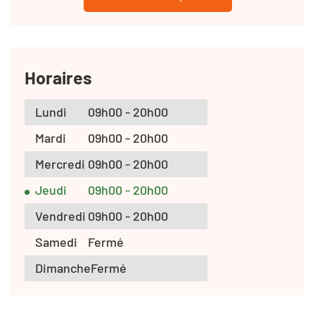
Horaires
Lundi
09h00 - 20h00
Mardi
09h00 - 20h00
Mercredi
09h00 - 20h00
Jeudi
09h00 - 20h00
Vendredi
09h00 - 20h00
Samedi
Fermé
Dimanche
Fermé