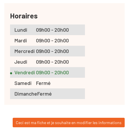
Horaires
Lundi
09h00 - 20h00
Mardi
09h00 - 20h00
Mercredi
09h00 - 20h00
Jeudi
09h00 - 20h00
Vendredi
09h00 - 20h00
Samedi
Fermé
Dimanche
Fermé
Ceci est ma fiche et je souhaite en modifier les informations