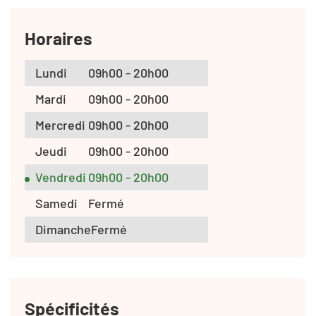
Horaires
Lundi
09h00 - 20h00
Mardi
09h00 - 20h00
Mercredi
09h00 - 20h00
Jeudi
09h00 - 20h00
Vendredi
09h00 - 20h00
Samedi
Fermé
Dimanche
Fermé
Spécificités