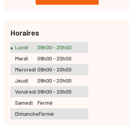
Horaires
Lundi
09h00 - 20h00
Mardi
09h00 - 20h00
Mercredi
09h00 - 20h00
Jeudi
09h00 - 20h00
Vendredi
09h00 - 20h00
Samedi
Fermé
Dimanche
Fermé