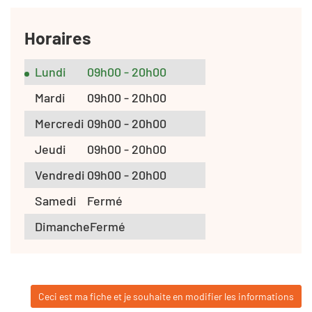
Horaires
Lundi
09h00 - 20h00
Mardi
09h00 - 20h00
Mercredi
09h00 - 20h00
Jeudi
09h00 - 20h00
Vendredi
09h00 - 20h00
Samedi
Fermé
Dimanche
Fermé
Ceci est ma fiche et je souhaite en modifier les informations