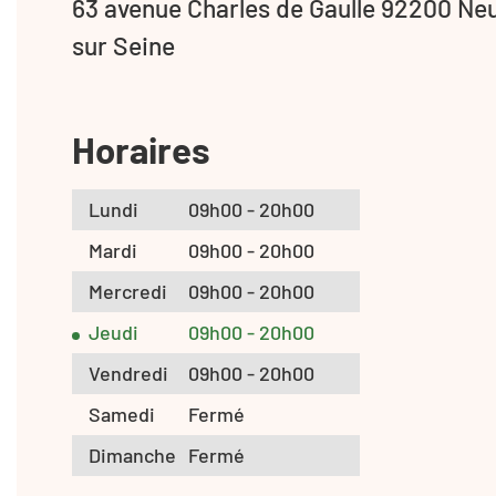
63 avenue Charles de Gaulle 92200 Neu
sur Seine
Horaires
Lundi
09h00 - 20h00
Mardi
09h00 - 20h00
Mercredi
09h00 - 20h00
Jeudi
09h00 - 20h00
Vendredi
09h00 - 20h00
Samedi
Fermé
Dimanche
Fermé