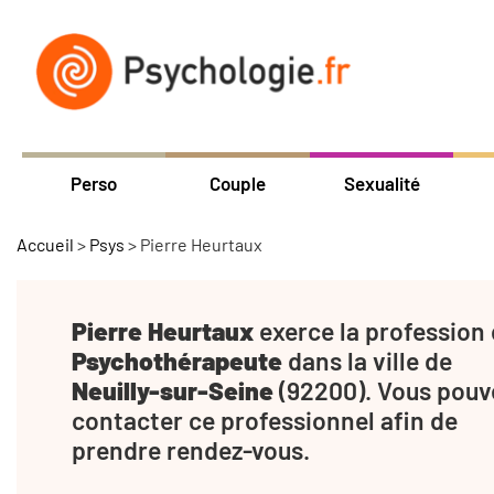
Perso
Couple
Sexualité
Accueil
>
Psys
>
Pierre Heurtaux
Pierre Heurtaux
exerce la profession
Psychothérapeute
dans la ville de
Neuilly-sur-Seine
(92200). Vous pouv
contacter ce professionnel afin de
prendre rendez-vous.