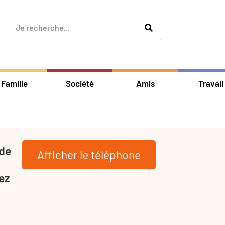
Famille
Société
Amis
Travail
 de
Afficher le téléphone
ez