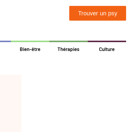
Trouver un psy
Bien-être
Thérapies
Culture