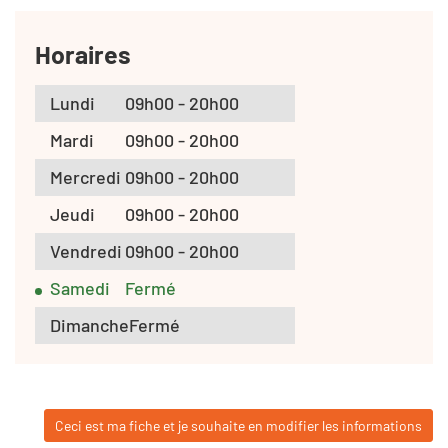
Horaires
Lundi
09h00 - 20h00
Mardi
09h00 - 20h00
Mercredi
09h00 - 20h00
Jeudi
09h00 - 20h00
Vendredi
09h00 - 20h00
Samedi
Fermé
Dimanche
Fermé
Ceci est ma fiche et je souhaite en modifier les informations