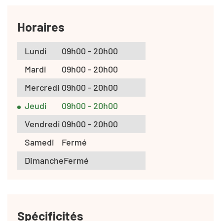
Horaires
Lundi
09h00 - 20h00
Mardi
09h00 - 20h00
Mercredi
09h00 - 20h00
Jeudi
09h00 - 20h00
Vendredi
09h00 - 20h00
Samedi
Fermé
Dimanche
Fermé
Spécificités