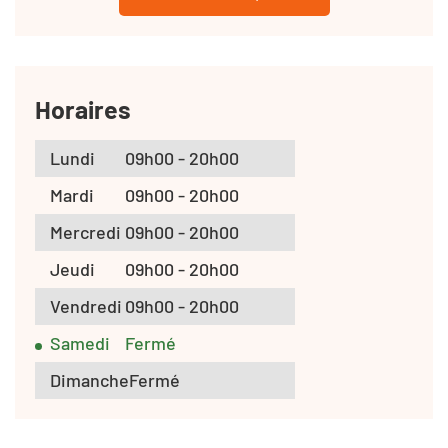
Horaires
Lundi
09h00 - 20h00
Mardi
09h00 - 20h00
Mercredi
09h00 - 20h00
Jeudi
09h00 - 20h00
Vendredi
09h00 - 20h00
Samedi
Fermé
Dimanche
Fermé