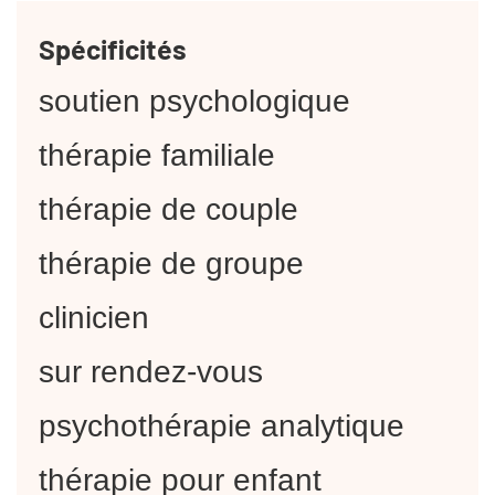
Spécificités
soutien psychologique
thérapie familiale
thérapie de couple
thérapie de groupe
clinicien
sur rendez-vous
psychothérapie analytique
thérapie pour enfant