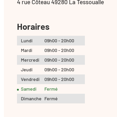
4 rue Côteau 49280 La Tessoualle
Horaires
Lundi
09h00 - 20h00
Mardi
09h00 - 20h00
Mercredi
09h00 - 20h00
Jeudi
09h00 - 20h00
Vendredi
09h00 - 20h00
Samedi
Fermé
Dimanche
Fermé