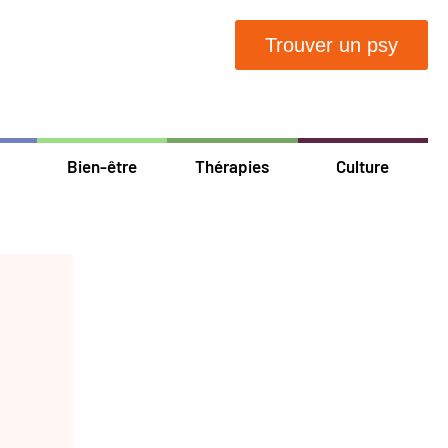
Trouver un psy
Bien-être
Thérapies
Culture