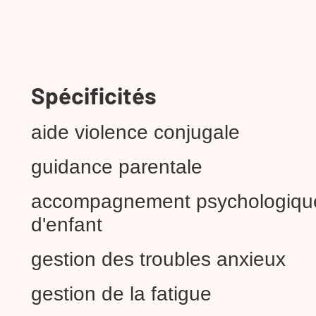
Spécificités
aide violence conjugale
guidance parentale
accompagnement psychologiqu
d'enfant
gestion des troubles anxieux
gestion de la fatigue