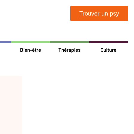
Trouver un psy
Bien-être
Thérapies
Culture