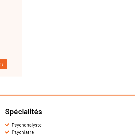
ns
Spécialités
Psychanalyste
Psychiatre