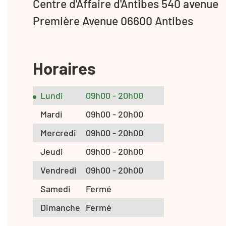
Centre d'Affaire d'Antibes 540 avenue
Première Avenue 06600 Antibes
Horaires
Lundi
09h00 - 20h00
Mardi
09h00 - 20h00
Mercredi
09h00 - 20h00
Jeudi
09h00 - 20h00
Vendredi
09h00 - 20h00
Samedi
Fermé
Dimanche
Fermé