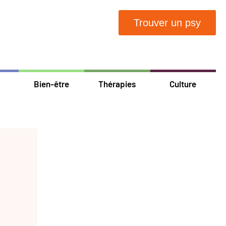
Trouver un psy
Bien-être
Thérapies
Culture