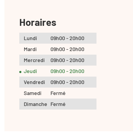
Horaires
Lundi
09h00 - 20h00
Mardi
09h00 - 20h00
Mercredi
09h00 - 20h00
Jeudi
09h00 - 20h00
Vendredi
09h00 - 20h00
Samedi
Fermé
Dimanche
Fermé