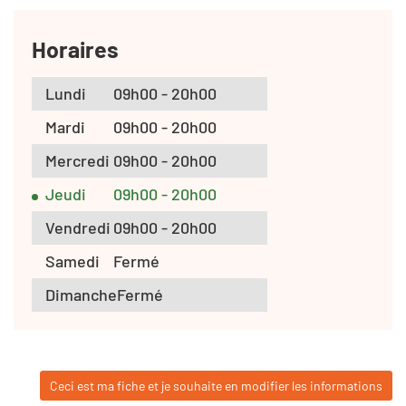
Horaires
Lundi
09h00 - 20h00
Mardi
09h00 - 20h00
Mercredi
09h00 - 20h00
Jeudi
09h00 - 20h00
Vendredi
09h00 - 20h00
Samedi
Fermé
Dimanche
Fermé
Ceci est ma fiche et je souhaite en modifier les informations