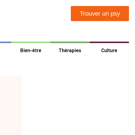
Trouver un psy
Bien-être
Thérapies
Culture