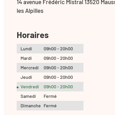
14 avenue Frédéric Mistral 13520 Mau
les Alpilles
Horaires
Lundi
09h00 - 20h00
Mardi
09h00 - 20h00
Mercredi
09h00 - 20h00
Jeudi
09h00 - 20h00
Vendredi
09h00 - 20h00
Samedi
Fermé
Dimanche
Fermé