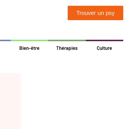
Trouver un psy
Bien-être
Thérapies
Culture