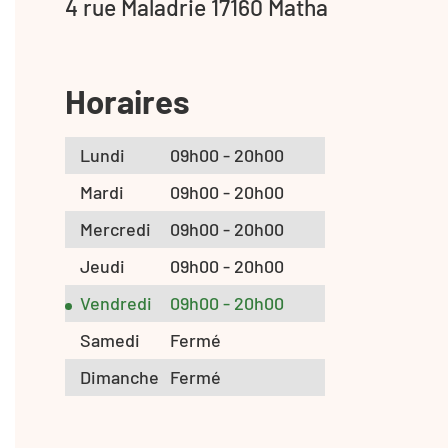
4 rue Maladrie 17160 Matha
Horaires
Lundi
09h00 - 20h00
Mardi
09h00 - 20h00
Mercredi
09h00 - 20h00
Jeudi
09h00 - 20h00
Vendredi
09h00 - 20h00
Samedi
Fermé
Dimanche
Fermé