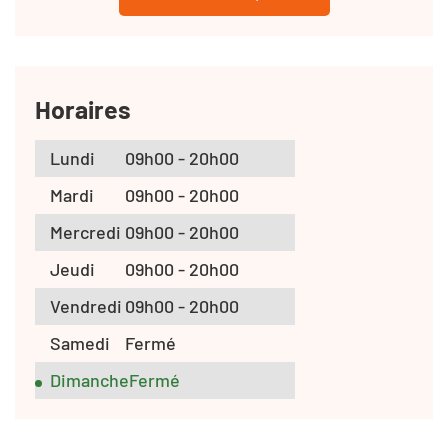
Horaires
Lundi
09h00 - 20h00
Mardi
09h00 - 20h00
Mercredi
09h00 - 20h00
Jeudi
09h00 - 20h00
Vendredi
09h00 - 20h00
Samedi
Fermé
Dimanche
Fermé