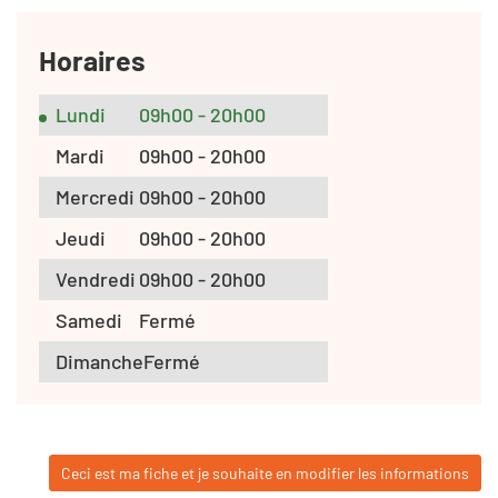
Horaires
Lundi
09h00 - 20h00
Mardi
09h00 - 20h00
Mercredi
09h00 - 20h00
Jeudi
09h00 - 20h00
Vendredi
09h00 - 20h00
Samedi
Fermé
Dimanche
Fermé
Ceci est ma fiche et je souhaite en modifier les informations