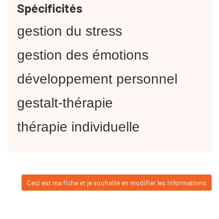
Spécificités
gestion du stress
gestion des émotions
développement personnel
gestalt-thérapie
thérapie individuelle
Ceci est ma fiche et je souhaite en modifier les informations