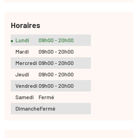
Horaires
Lundi
09h00 - 20h00
Mardi
09h00 - 20h00
Mercredi
09h00 - 20h00
Jeudi
09h00 - 20h00
Vendredi
09h00 - 20h00
Samedi
Fermé
Dimanche
Fermé