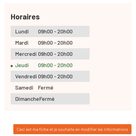
Horaires
Lundi
09h00 - 20h00
Mardi
09h00 - 20h00
Mercredi
09h00 - 20h00
Jeudi
09h00 - 20h00
Vendredi
09h00 - 20h00
Samedi
Fermé
Dimanche
Fermé
Ceci est ma fiche et je souhaite en modifier les informations