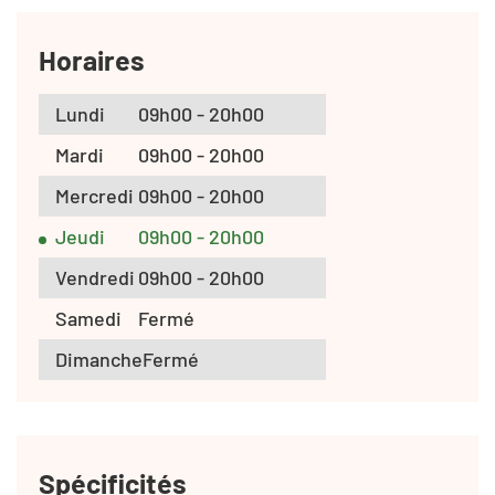
Horaires
Lundi
09h00 - 20h00
Mardi
09h00 - 20h00
Mercredi
09h00 - 20h00
Jeudi
09h00 - 20h00
Vendredi
09h00 - 20h00
Samedi
Fermé
Dimanche
Fermé
Spécificités