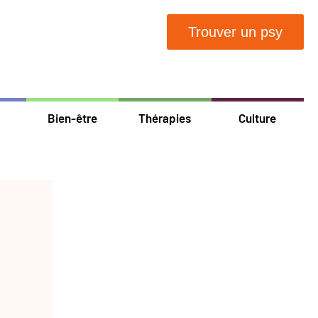
Trouver un psy
Bien-être
Thérapies
Culture