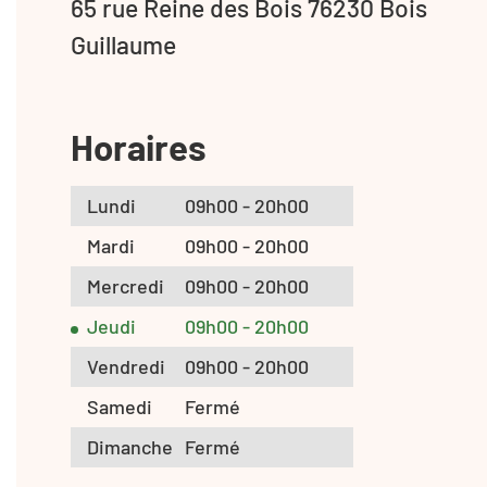
65 rue Reine des Bois 76230 Bois
Guillaume
Horaires
Lundi
09h00 - 20h00
Mardi
09h00 - 20h00
Mercredi
09h00 - 20h00
Jeudi
09h00 - 20h00
Vendredi
09h00 - 20h00
Samedi
Fermé
Dimanche
Fermé