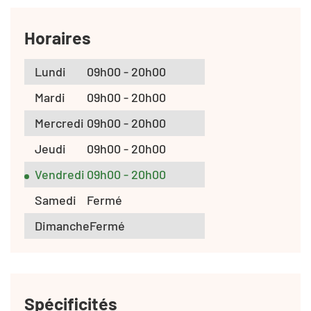
Horaires
Lundi
09h00 - 20h00
Mardi
09h00 - 20h00
Mercredi
09h00 - 20h00
Jeudi
09h00 - 20h00
Vendredi
09h00 - 20h00
Samedi
Fermé
Dimanche
Fermé
Spécificités